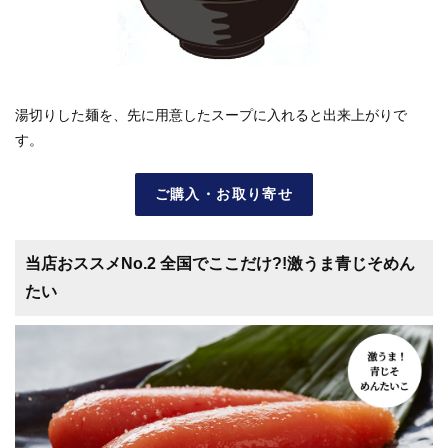
湯切りした麺を、先に用意したスープに入れると出来上がりで
す。
ご購入・お取り寄せ
当店おススメNo.2 全国でここだけ?!激うま青じそめん
たい