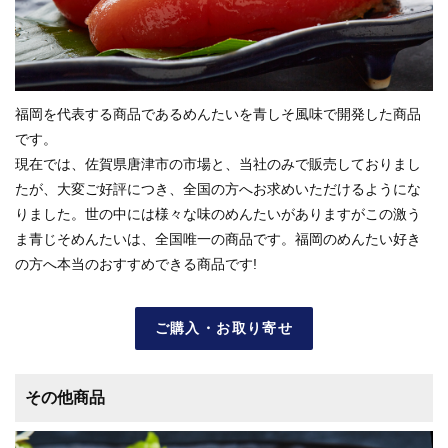
福岡を代表する商品であるめんたいを青しそ風味で開発した商品
です。
現在では、佐賀県唐津市の市場と、当社のみで販売しておりまし
たが、大変ご好評につき、全国の方へお求めいただけるようにな
りました。世の中には様々な味のめんたいがありますがこの激う
ま青じそめんたいは、全国唯一の商品です。福岡のめんたい好き
の方へ本当のおすすめできる商品です!
ご購入・お取り寄せ
その他商品