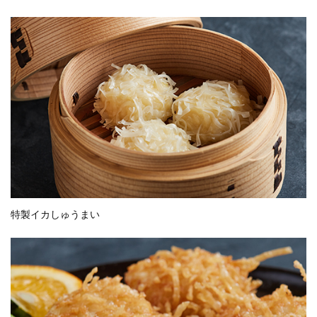
特製イカしゅうまい