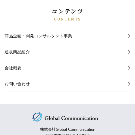
コンテンツ
CONTENTS
商品企画・開発コンサルタント事業
通販商品紹介
会社概要
お問い合わせ
株式会社Global Communication