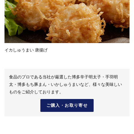
イカしゅうまい 唐揚げ
食品のプロである当社が厳選した博多辛子明太子・手羽明
太・博多もち豚まん・いかしゅうまいなど、様々な美味しい
ものをご紹介しております。
ご購入・お取り寄せ