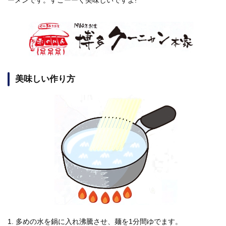
美味しい作り方
1. 多めの水を鍋に入れ沸騰させ、麺を1分間ゆでます。