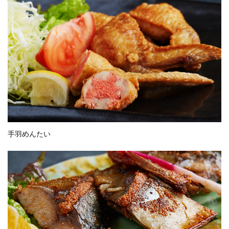
手羽めんたい