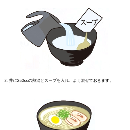
2. 丼に250ccの熱湯とスープを入れ、よく混ぜておきます。